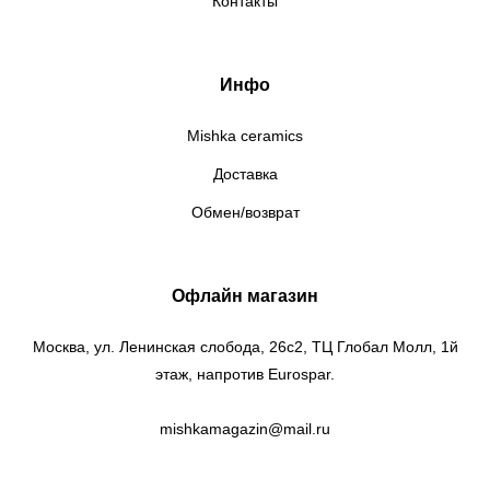
Контакты
Инфо
Mishka ceramics
Доставка
Обмен/возврат
Офлайн магазин
Москва, ул. Ленинская слобода, 26c2, ТЦ Глобал Молл, 1й
этаж, напротив Eurospar.
mishkamagazin@mail.ru