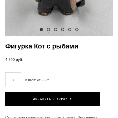
Фигурка Кот с рыбами
4 200 pуб.
В наличии:
1
шт.
ДОБАВИТЬ В КОРЗИНУ
Скульптура керамическая ручной лепки. Выполнена