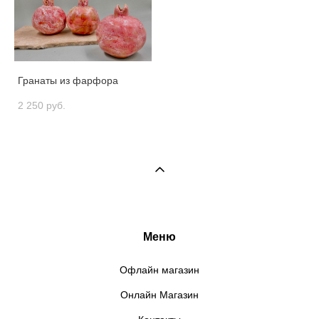
Гранаты из фарфора
2 250 pуб.
Меню
Офлайн магазин
Онлайн Магазин