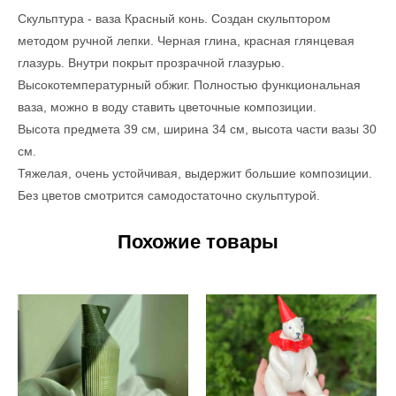
Скульптура - ваза Красный конь. Создан скульптором
методом ручной лепки. Черная глина, красная глянцевая
глазурь. Внутри покрыт прозрачной глазурью.
Высокотемпературный обжиг. Полностью функциональная
ваза, можно в воду ставить цветочные композиции.
Высота предмета 39 см, ширина 34 см, высота части вазы 30
см.
Тяжелая, очень устойчивая, выдержит большие композиции.
Без цветов смотрится самодостаточно скульптурой.
Похожие товары