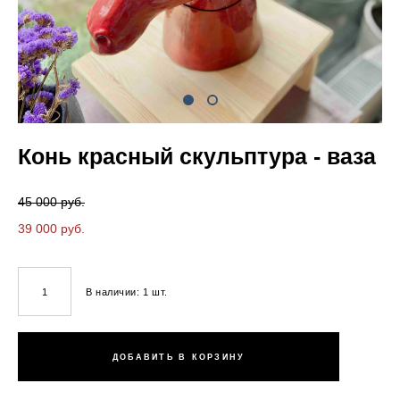
Конь красный скульптура - ваза
45 000 pуб.
39 000 pуб.
В наличии:
1
шт.
ДОБАВИТЬ В КОРЗИНУ