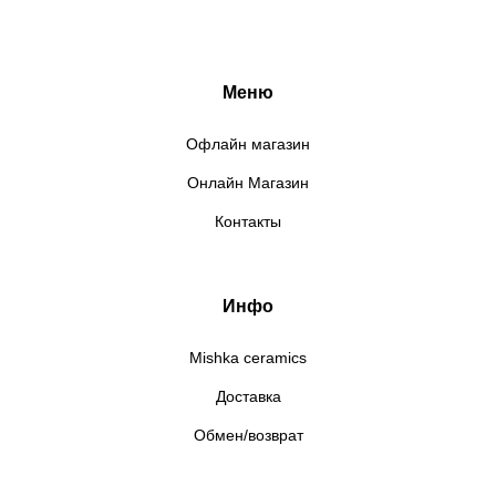
Меню
Офлайн магазин
Онлайн Магазин
Контакты
Инфо
Mishka ceramics
Доставка
Обмен/возврат