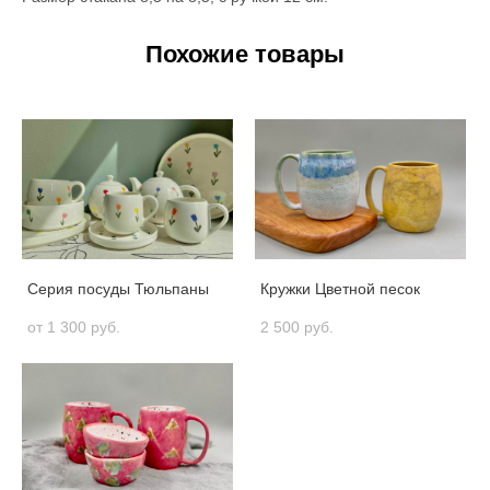
Похожие товары
Серия посуды Тюльпаны
Кружки Цветной песок
от 1 300 pуб.
2 500 pуб.