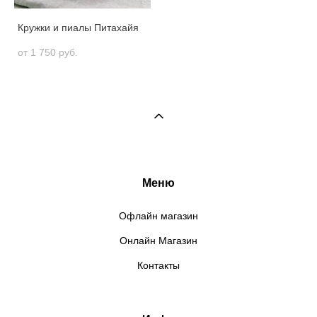
Кружки и пиалы Питахайя
от 1 750 pуб.
Меню
Офлайн магазин
Онлайн Магазин
Контакты