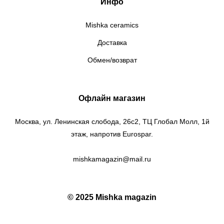
Инфо
Mishka ceramics
Доставка
Обмен/возврат
Офлайн магазин
Москва, ул. Ленинская слобода, 26c2, ТЦ Глобал Молл, 1й
этаж, напротив Eurospar.
mishkamagazin@mail.ru
© 2025 Mishka magazin